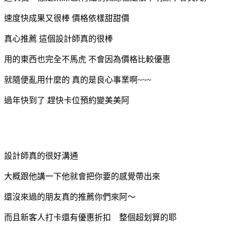
速度快成果又很棒 價格依樣甜甜價
真心推薦 這個設計師真的很棒
用的東西也完全不馬虎 不會因為價格比較優惠
就隨便亂用什麼的 真的是良心事業啊~~~
過年快到了 趕快卡位預約變美美阿
設計師真的很好溝通
大概跟他講一下他就會把你要的感覺帶出來
還沒來過的朋友真的推薦你們來阿～
而且新客人打卡還有優惠折扣 整個超划算的耶