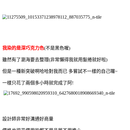
我染的是深巧克力色
(不是黑色喔)
雖然有了瀏海要去整理(非常懶得我就用髮捲就好啦)
但是一種新突破啊哈哈對我而已 多嘗試不一樣的自己囉~
一樣只花了兩個多小時就完成了阿!
設計師非常好溝通好商量