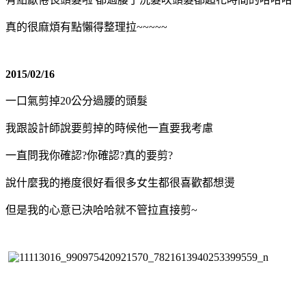
真的很麻煩有點懶得整理拉~~~~~
2015/02/16
一口氣剪掉20公分過腰的頭髮
我跟設計師說要剪掉的時候他一直要我考慮
一直問我你確認?你確認?真的要剪?
說什麼我的捲度很好看很多女生都很喜歡都想燙
但是我的心意已決哈哈就不管拉直接剪~