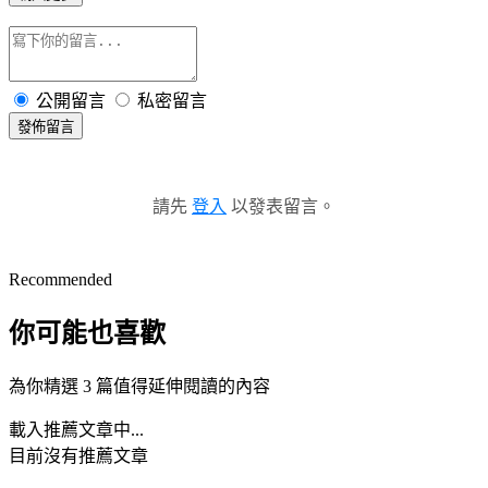
公開留言
私密留言
發佈留言
請先
登入
以發表留言。
Recommended
你可能也喜歡
為你精選 3 篇值得延伸閱讀的內容
載入推薦文章中...
目前沒有推薦文章