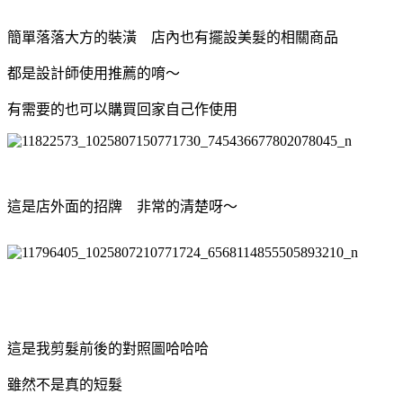
簡單落落大方的裝潢 店內也有擺設美髮的相關商品
都是設計師使用推薦的唷～
有需要的也可以購買回家自己作使用
這是店外面的招牌 非常的清楚呀～
這是我剪髮前後的對照圖哈哈哈
雖然不是真的短髮